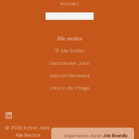
Kontakt
Cookie-Einstellungen
Alle stellen
🪧 Alle Stellen
Dachdecker Jobs
Jobs im Handwerk
Jobs in der Pflege
LinkedIn
© 2026 Echte Jobs.
Alle Rechte
Angetrieben durch
Job Boardly