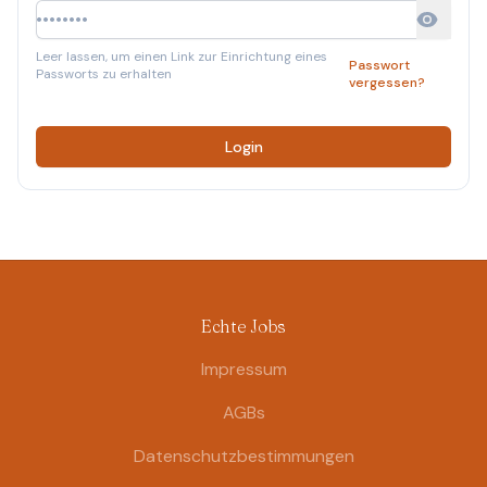
Leer lassen, um einen Link zur Einrichtung eines
Passwort
Passworts zu erhalten
vergessen?
Fußzeile
Echte Jobs
Impressum
AGBs
Datenschutzbestimmungen