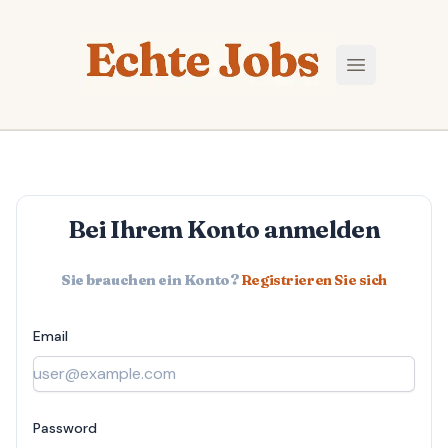
Echte Jobs
Hauptmenü ö
Bei Ihrem Konto anmelden
Sie brauchen ein Konto?
Registrieren Sie sich
Email
Password