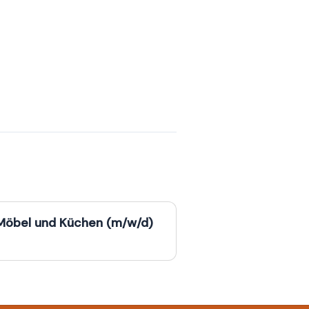
r Möbel und Küchen (m/w/d)